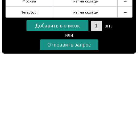
Москва
нет на складе
—
Петербург
нет на складе
—
шт.
или
Отправить запрос