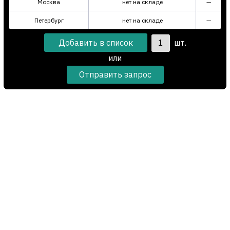
Москва
нет на складе
—
Петербург
нет на складе
—
шт.
или
Отправить запрос