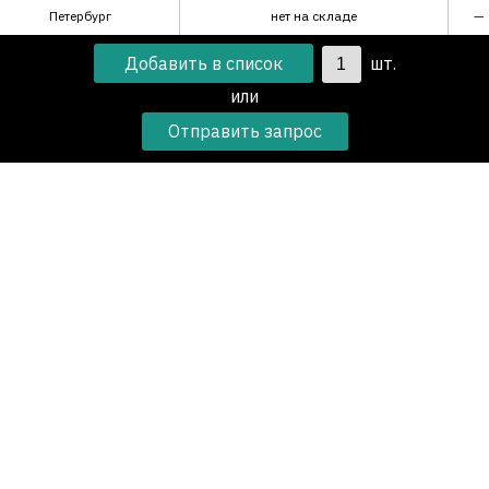
Петербург
нет на складе
—
шт.
или
Отправить запрос