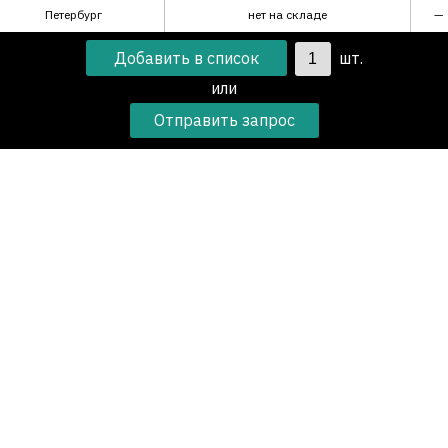
Петербург
нет на складе
—
шт.
или
Отправить запрос